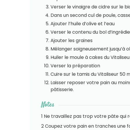
Verser le vinaigre de cidre sur le 
Dans un second cul de poule, cass
Ajouter l’huile d’olive et l’eau
Verser le contenu du bol d’ingrédien
Ajouter les graines
Mélanger soigneusement jusqu’à o
Huiler le moule à cakes du Vitalise
Verser la préparation
Cuire sur le tamis du Vitaliseur 50 
Laisser reposer votre pain au moins
pâtisserie.
Notes
1 Ne travaillez pas trop votre pâte qui
2 Coupez votre pain en tranches une fois