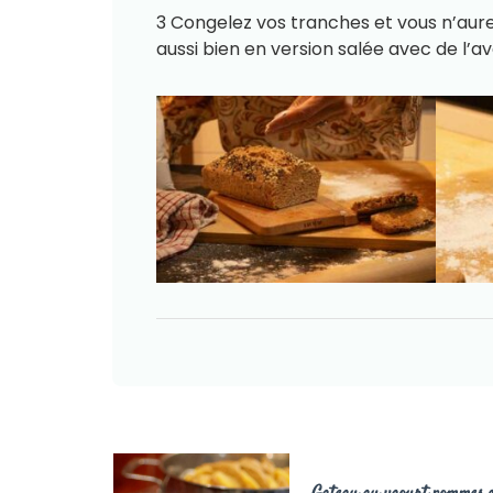
3 Congelez vos tranches et vous n’aurez
aussi bien en version salée avec de l’a