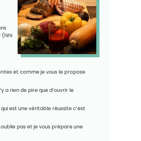
ans
(hihi
rentes et comme je vous le propose
’y a rien de pire que d’ouvrir le
ui est une véritable réussite c’est
 oublie pas et je vous prépare une