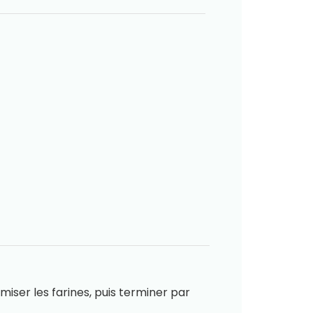
miser les farines, puis terminer par