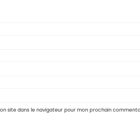
on site dans le navigateur pour mon prochain commentai