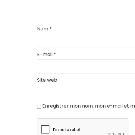
Nom
*
E-mail
*
Site web
Enregistrer mon nom, mon e-mail et m