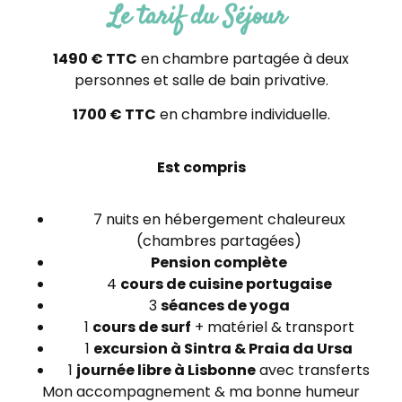
Le tarif du Séjour
1490 € TTC
en chambre partagée à deux
personnes et salle de bain privative.
1700 € TTC
en chambre individuelle.
Est compris
7 nuits en hébergement chaleureux
(chambres partagées)
Pension complète
4
cours de cuisine portugaise
3
séances de yoga
1
cours de surf
+ matériel & transport
1
excursion à Sintra & Praia da Ursa
1
journée libre à Lisbonne
avec transferts
Mon accompagnement & ma bonne humeur