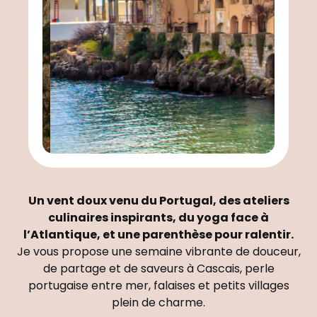
Un vent doux venu du Portugal, des ateliers
culinaires inspirants, du yoga face à
l’Atlantique, et une parenthèse pour ralentir.
Je vous propose une semaine vibrante de douceur,
de partage et de saveurs à Cascais, perle
portugaise entre mer, falaises et petits villages
plein de charme.