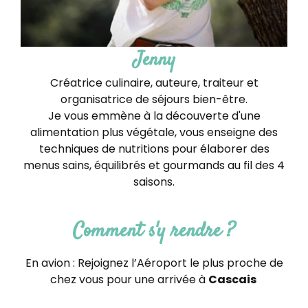
Jenny
Créatrice culinaire, auteure, traiteur et
organisatrice de séjours bien-être.
Je vous emmène à la découverte d'une
alimentation plus végétale, vous enseigne des
techniques de nutritions pour élaborer des
menus sains, équilibrés et gourmands au fil des 4
saisons.
Comment s'y rendre ?
En avion : Rejoignez l’Aéroport le plus proche de
chez vous pour une arrivée à
Cascais