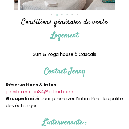
Conditions générales de vente
Logement
Surf & Yoga house à Cascais
Contact Jenny
Réservations & infos
:
jennifermartin84@icloud.com
Groupe limité
pour préserver l’intimité et la qualité
des échanges
L'intervenante :