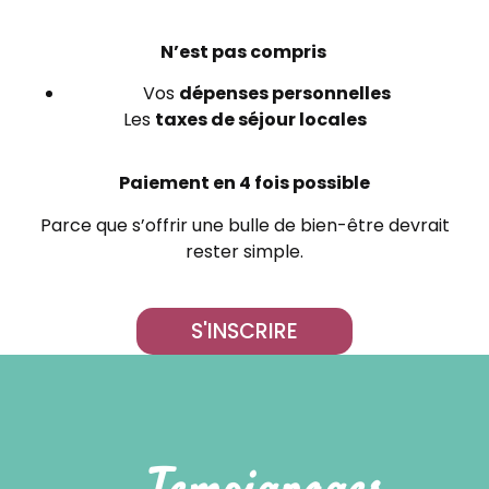
N’est pas compris
Vos
dépenses personnelles
Les
taxes de séjour locales
Paiement en 4 fois possible
Parce que s’offrir une bulle de bien-être devrait
rester simple.
S'INSCRIRE