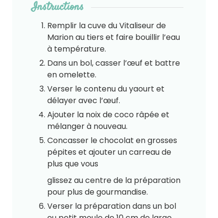
Instructions
Remplir la cuve du Vitaliseur de
Marion au tiers et faire bouillir l’eau
à température.
Dans un bol, casser l’œuf et battre
en omelette.
Verser le contenu du yaourt et
délayer avec l’œuf.
Ajouter la noix de coco râpée et
mélanger à nouveau.
Concasser le chocolat en grosses
pépites et ajouter un carreau de
plus que vous
glissez au centre de la préparation
pour plus de gourmandise.
Verser la préparation dans un bol
ou petit moule de 10 cm de large