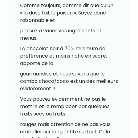
Comme toujours, comme dit quelqu’un :
« la dose fait le poison ». Soyez donc
raisonnable et
pensez à varier vos ingrédients et
menus.
Le chocolat noir à 70% minimum de
préférence et moins riche en sucre,
apporte de la
gourmandise et nous savons que le
combo choco/coco est un des meilleurs
évidemment !!
Vous pouvez évidemment ne pas le
mettre et le remplacer par quelques
fruits secs ou fruits
rouges mais attention de ne pas vous
emballer sur la quantité surtout. Cela