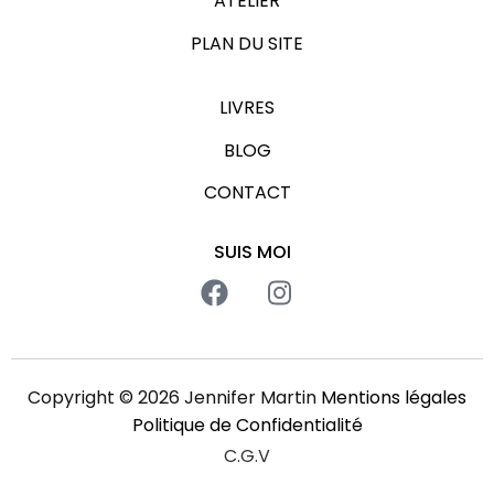
ATELIER
PLAN DU SITE
LIVRES
BLOG
CONTACT
SUIS MOI
Copyright © 2026 Jennifer Martin
Mentions légales
Politique de Confidentialité
C.G.V