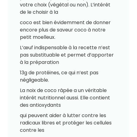
votre choix (végétal ou non). L’intérêt
de le choisir à la
coco est bien évidemment de donner
encore plus de saveur coco à notre
petit moelleux.
L’œuf indispensable à la recette n’est
pas substituable et permet d’apporter
à la préparation
13g de protéines, ce qui n’est pas
négligeable.
La noix de coco râpée a un véritable
intérêt nutritionnel aussi. Elle contient
des antioxydants
qui peuvent aider à lutter contre les
radicaux libres et protéger les cellules
contre les