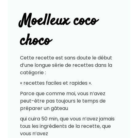
Moelleux coco
choco
Cette recette est sans doute le début
d’une longue série de recettes dans la
catégorie :
« recettes faciles et rapides ».
Parce que comme moi, vous n’avez
peut-être pas toujours le temps de
préparer un gâteau
qui cuira 50 min, que vous n’avez jamais
tous les ingrédients de la recette, que
vous n’avez