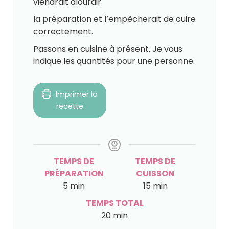
viendrait alourdir
la préparation et l’empêcherait de cuire
correctement.
Passons en cuisine à présent. Je vous
indique les quantités pour une personne.
Imprimer la
recette
TEMPS DE
TEMPS DE
PRÉPARATION
CUISSON
5
min
15
min
TEMPS TOTAL
20
min