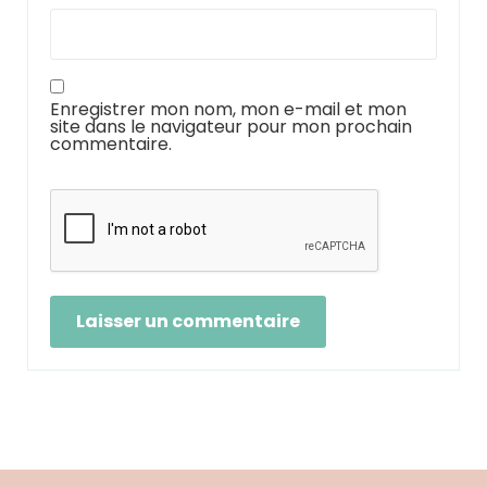
Enregistrer mon nom, mon e-mail et mon
site dans le navigateur pour mon prochain
commentaire.