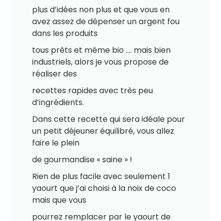
plus d’idées non plus et que vous en
avez assez de dépenser un argent fou
dans les produits
tous prêts et même bio …. mais bien
industriels, alors je vous propose de
réaliser des
recettes rapides avec très peu
d’ingrédients.
Dans cette recette qui sera idéale pour
un petit déjeuner équilibré, vous allez
faire le plein
de gourmandise « saine » !
Rien de plus facile avec seulement 1
yaourt que j’ai choisi à la noix de coco
mais que vous
pourrez remplacer par le yaourt de