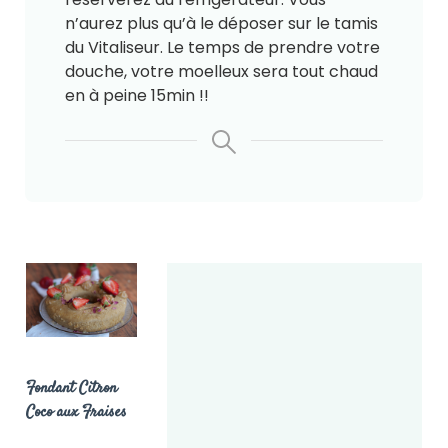
n’aurez plus qu’à le déposer sur le tamis
du Vitaliseur. Le temps de prendre votre
douche, votre moelleux sera tout chaud
en à peine 15min !!
Fondant Citron
Coco aux Fraises