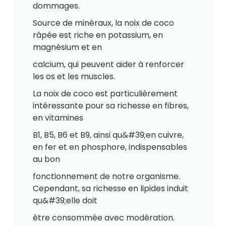
dommages.
Source de minéraux, la noix de coco
râpée est riche en potassium, en
magnésium et en
calcium, qui peuvent aider à renforcer
les os et les muscles.
La noix de coco est particulièrement
intéressante pour sa richesse en fibres,
en vitamines
B1, B5, B6 et B9, ainsi qu&#39;en cuivre,
en fer et en phosphore, indispensables
au bon
fonctionnement de notre organisme.
Cependant, sa richesse en lipides induit
qu&#39;elle doit
être consommée avec modération.