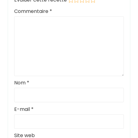
Commentaire
*
Nom
*
E-mail
*
Site web