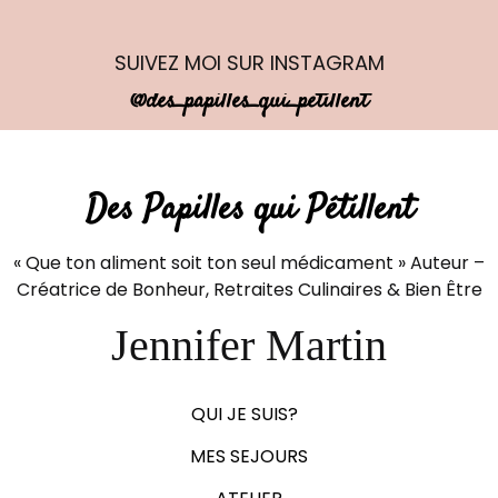
SUIVEZ MOI
SUR INSTAGRAM
@des_papilles_qui_petillent
Des Papilles qui Pétillent
« Que ton aliment soit ton seul médicament » Auteur –
Créatrice de Bonheur, Retraites Culinaires & Bien Être
Jennifer Martin
QUI JE SUIS?
MES SEJOURS