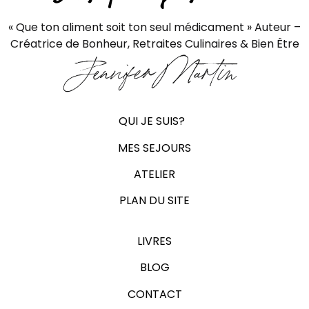
« Que ton aliment soit ton seul médicament » Auteur –
Créatrice de Bonheur, Retraites Culinaires & Bien Être
Jennifer Martin
QUI JE SUIS?
MES SEJOURS
ATELIER
PLAN DU SITE
LIVRES
BLOG
CONTACT