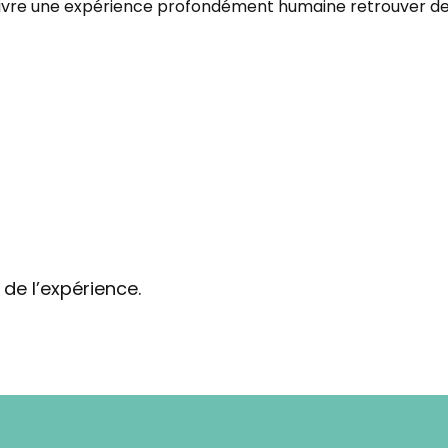
vre une expérience profondément humaine retrouver de la
 de l’expérience.