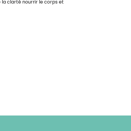
 clarté nourrir le corps et