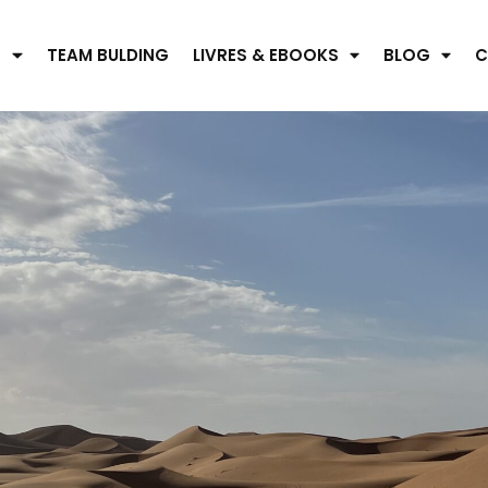
S
TEAM BULDING
LIVRES & EBOOKS
BLOG
C