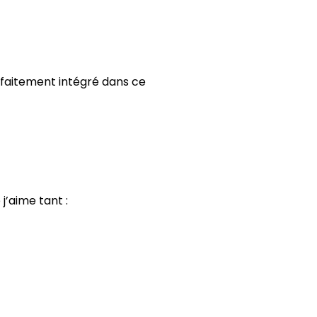
arfaitement intégré dans ce
j’aime tant :