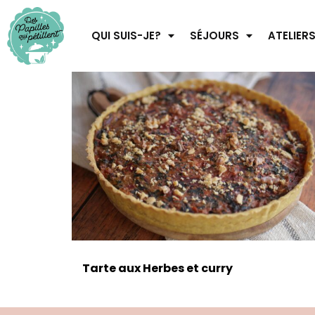
QUI SUIS-JE?
SÉJOURS
ATELIER
Tarte aux Herbes et curry