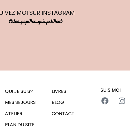
UIVEZ MOI
SUR INSTAGRAM
@des_papilles_qui_petillent
SUIS MOI
QUI JE SUIS?
LIVRES
MES SEJOURS
BLOG
ATELIER
CONTACT
PLAN DU SITE