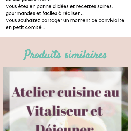
Vous êtes en panne d’idées et recettes saines,
gourmandes et faciles à réaliser …
Vous souhaitez partager un moment de convivialité
en petit comité …
Produits similaires