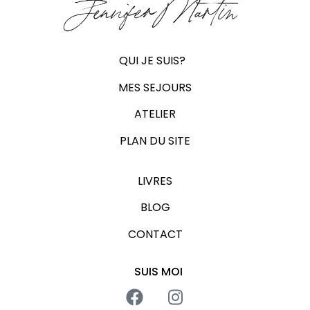
Jennifer Martin
QUI JE SUIS?
MES SEJOURS
ATELIER
PLAN DU SITE
LIVRES
BLOG
CONTACT
SUIS MOI