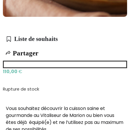
Liste de souhaits
Partager
110,00
€
Rupture de stock
Vous souhaitez découvrir la cuisson saine et
gourmande au Vitaliseur de Marion ou bien vous
êtes déjà équipé(e) et ne l’utilisez pas au maximum
de ses possibilités …