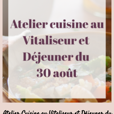
Atelier Cuisine au Vitaliseur et Déjeuner du