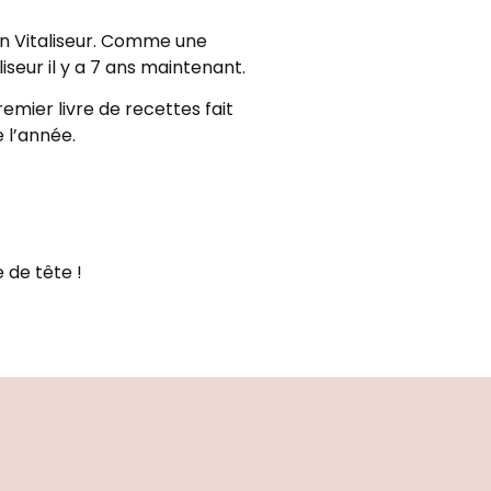
ton Vitaliseur. Comme une
iseur il y a 7 ans maintenant.
emier livre de recettes fait
 l’année.
 de tête !