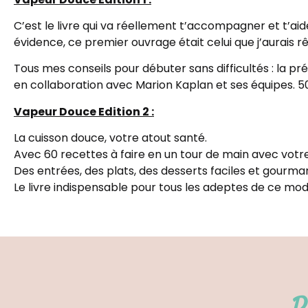
C’est le livre qui va réellement t’accompagner et t’aid
évidence, ce premier ouvrage était celui que j’aurais rê
Tous mes conseils pour débuter sans difficultés : la pr
en collaboration avec Marion Kaplan et ses équipes. 5
Vapeur Douce Edition 2 :
La cuisson douce, votre atout santé.
Avec 60 recettes à faire en un tour de main avec votre
Des entrées, des plats, des desserts faciles et gourman
Le livre indispensable pour tous les adeptes de ce m