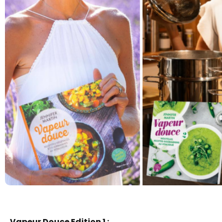
Vapeur Douce Edition 1 :