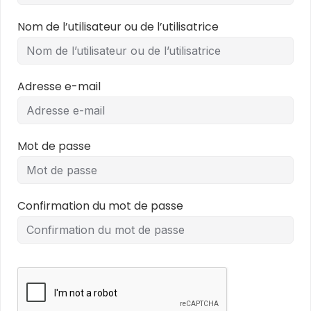
Nom de l’utilisateur ou de l’utilisatrice
Adresse e-mail
Mot de passe
Confirmation du mot de passe