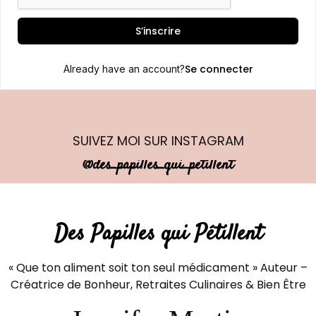
S’inscrire
Se connecter
Already have an account?
SUIVEZ MOI
SUR INSTAGRAM
@des_papilles_qui_petillent
Des Papilles qui Pétillent
« Que ton aliment soit ton seul médicament » Auteur –
Créatrice de Bonheur, Retraites Culinaires & Bien Être