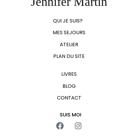
Jennifer Martin
QUI JE SUIS?
MES SEJOURS
ATELIER
PLAN DU SITE
LIVRES
BLOG
CONTACT
SUIS MOI