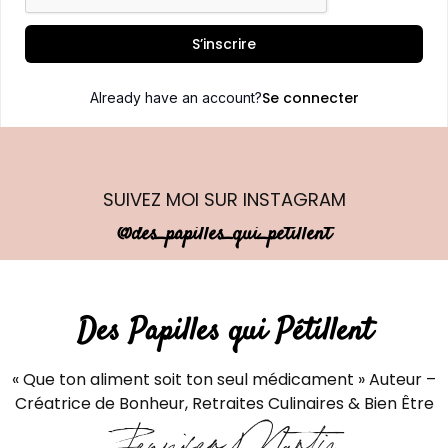
S’inscrire
Se connecter
Already have an account?
SUIVEZ MOI
SUR INSTAGRAM
@des_papilles_qui_petillent
Des Papilles qui Pétillent
« Que ton aliment soit ton seul médicament » Auteur –
Créatrice de Bonheur, Retraites Culinaires & Bien Être