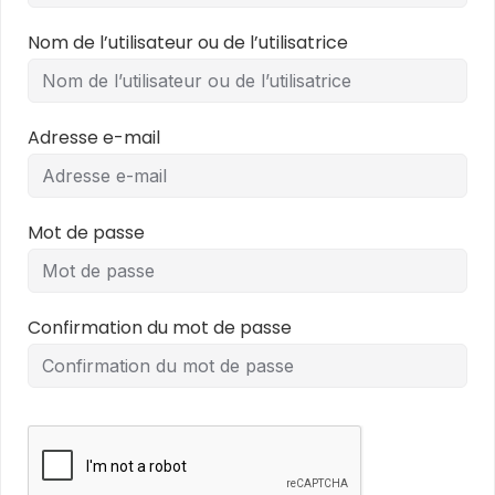
Nom de l’utilisateur ou de l’utilisatrice
Adresse e-mail
Mot de passe
Confirmation du mot de passe